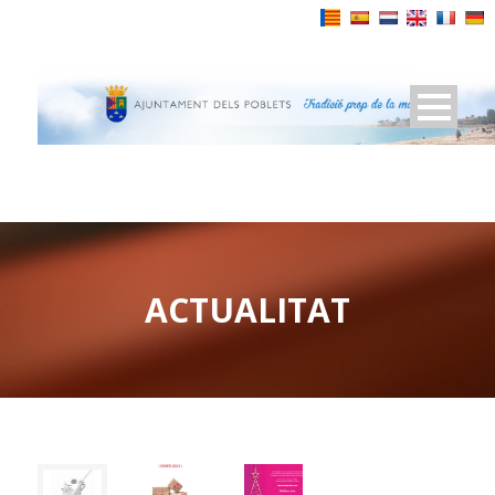
Powered by
ACTUALITAT