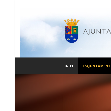
INICI
L’AJUNTAMENT