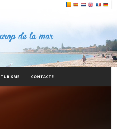
Powered by
TURISME
CONTACTE