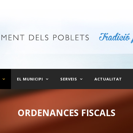
EL MUNICIPI
SERVEIS
ACTUALITAT
ORDENANCES FISCALS