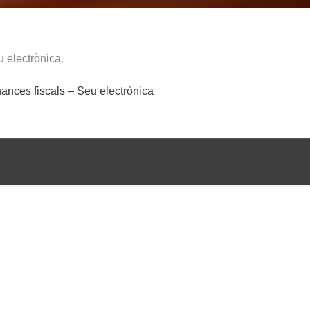
 electrònica.
ances fiscals – Seu electrònica