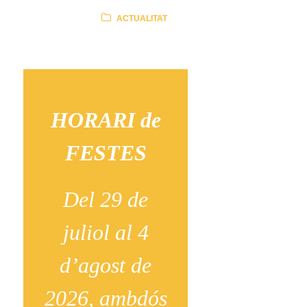
ACTUALITAT
HORARI de
FESTES
Del 29 de
juliol al 4
d’agost de
2026, ambdós