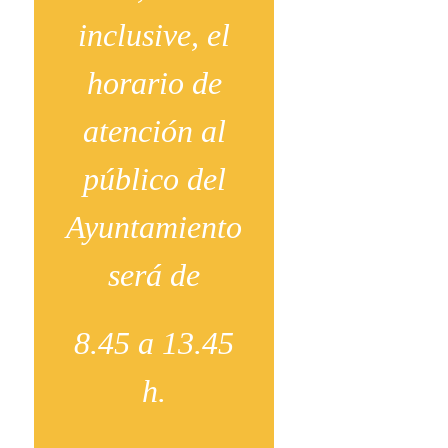
inclusive, el
horario de
atención al
público del
Ayuntamiento
será de
8.45 a 13.45
h.