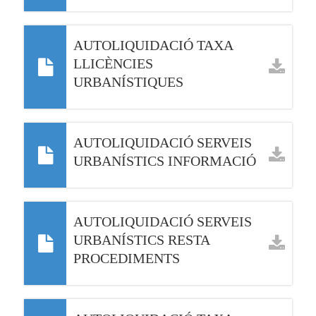
AUTOLIQUIDACIÓ TAXA
LLICÈNCIES
URBANÍSTIQUES
AUTOLIQUIDACIÓ SERVEIS
URBANÍSTICS INFORMACIÓ
AUTOLIQUIDACIÓ SERVEIS
URBANÍSTICS RESTA
PROCEDIMENTS