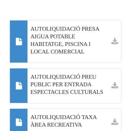
AUTOLIQUIDACIÓ PRESA
AIGUA POTABLE
HABITATGE, PISCINA I
LOCAL COMERCIAL
AUTOLIQUIDACIÓ PREU
PUBLIC PER ENTRADA
ESPECTACLES CULTURALS
AUTOLIQUIDACIÓ TAXA
ÀREA RECREATIVA