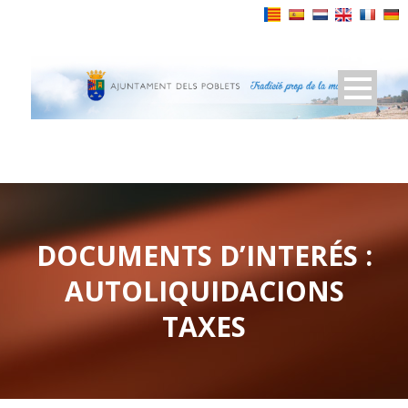
Powered by
DOCUMENTS D’INTERÉS :
AUTOLIQUIDACIONS
TAXES