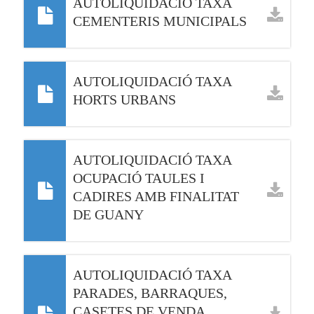
AUTOLIQUIDACIÓ TAXA
CEMENTERIS MUNICIPALS
AUTOLIQUIDACIÓ TAXA
HORTS URBANS
AUTOLIQUIDACIÓ TAXA
OCUPACIÓ TAULES I
CADIRES AMB FINALITAT
DE GUANY
AUTOLIQUIDACIÓ TAXA
PARADES, BARRAQUES,
CASETES DE VENDA,