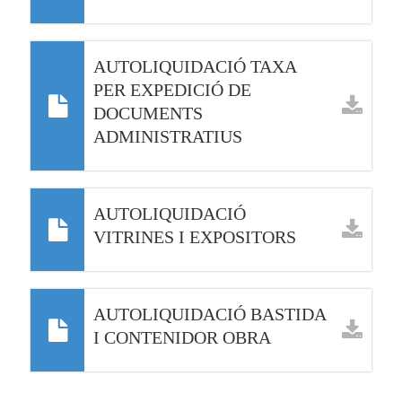
AUTOLIQUIDACIÓ TAXA
PER EXPEDICIÓ DE
DOCUMENTS
ADMINISTRATIUS
AUTOLIQUIDACIÓ
VITRINES I EXPOSITORS
AUTOLIQUIDACIÓ BASTIDA
I CONTENIDOR OBRA