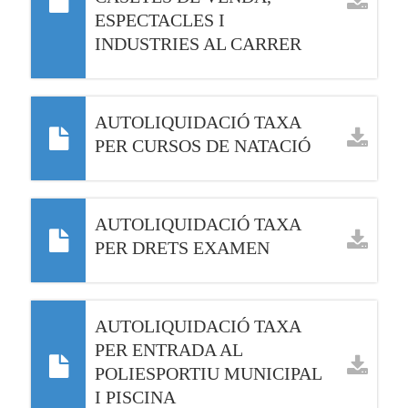
ESPECTACLES I
INDUSTRIES AL CARRER
AUTOLIQUIDACIÓ TAXA
PER CURSOS DE NATACIÓ
AUTOLIQUIDACIÓ TAXA
PER DRETS EXAMEN
AUTOLIQUIDACIÓ TAXA
PER ENTRADA AL
POLIESPORTIU MUNICIPAL
I PISCINA