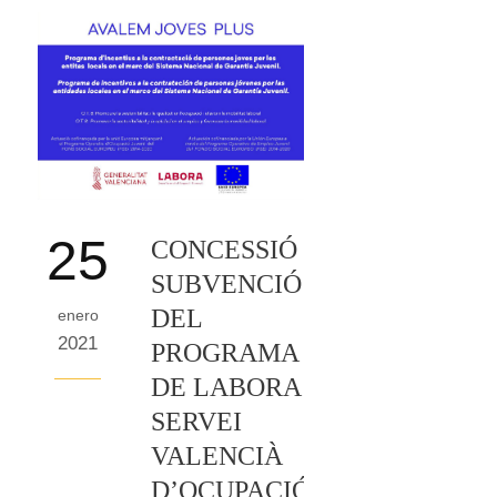
25
CONCESSIÓ
SUBVENCIÓ
DEL
enero
2021
PROGRAMA
DE LABORA
SERVEI
VALENCIÀ
D’OCUPACIÓ