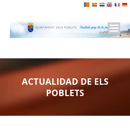
Powered by
ACTUALIDAD DE ELS
POBLETS