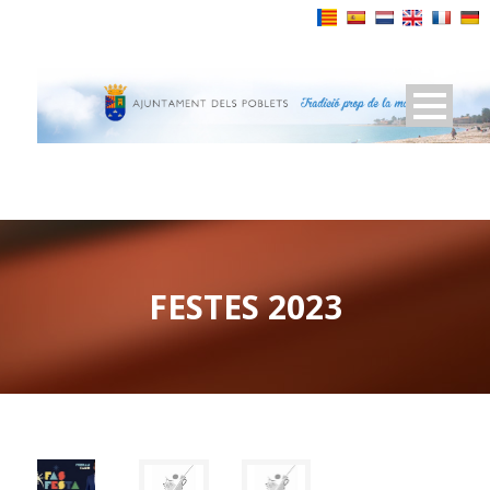
Powered by
FESTES 2023