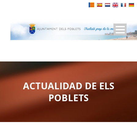
Powered by
ACTUALIDAD DE ELS
POBLETS