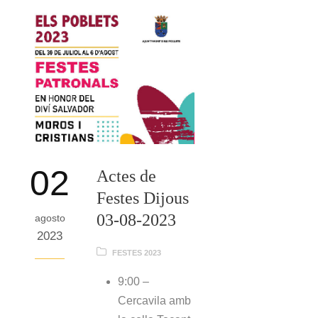
02
Actes de
Festes Dijous
03-08-2023
agosto
2023
FESTES 2023
9:00 –
Cercavila amb