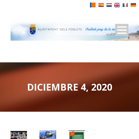
Powered by
DICIEMBRE 4, 2020