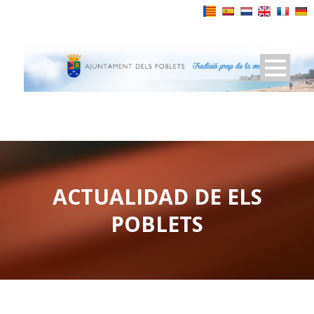
Powered by
ACTUALIDAD DE ELS
POBLETS