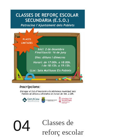
04
Classes de
reforç escolar