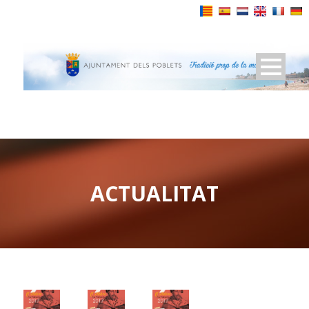
Powered by
ACTUALITAT