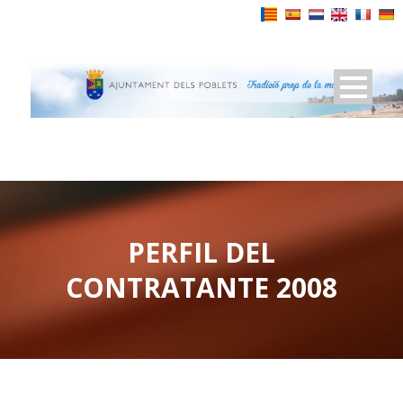
Powered by
PERFIL DEL
CONTRATANTE 2008