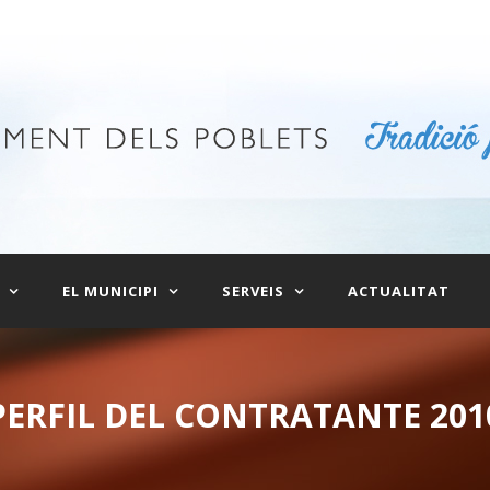
EL MUNICIPI
SERVEIS
ACTUALITAT
PERFIL DEL CONTRATANTE 201