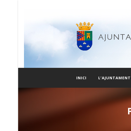
INICI
L’AJUNTAMENT