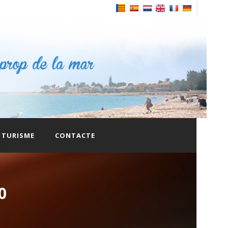
Powered by
TURISME
CONTACTE
0