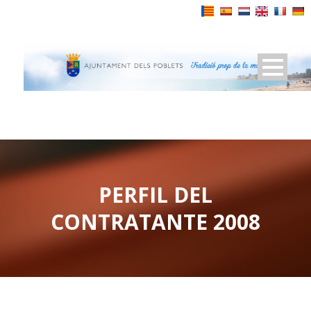
Powered by
PERFIL DEL
CONTRATANTE 2008