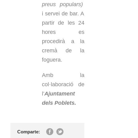
preus
populars)
i servei de bar. A
partir de les 24
hores es
procedirà a la
cremà de la
foguera.
Amb la
col·laboració de
l’
Ajuntament
dels Poblets.
Comparte: