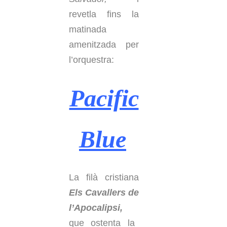
revetla fins la
matinada
amenitzada per
l’orquestra:
Pacific
Blue
La filà cristiana
Els Cavallers de
l’Apocalipsi,
que ostenta la