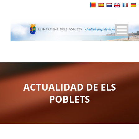
Powered by
ACTUALIDAD DE ELS
POBLETS