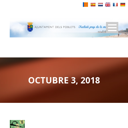
Powered by
OCTUBRE 3, 2018