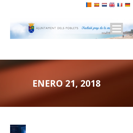
Powered by
ENERO 21, 2018