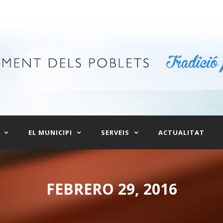
EL MUNICIPI
SERVEIS
ACTUALITAT
FEBRERO 29, 2016