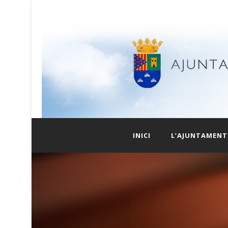
INICI
L’AJUNTAMENT