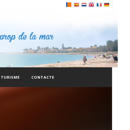
Powered by
TURISME
CONTACTE