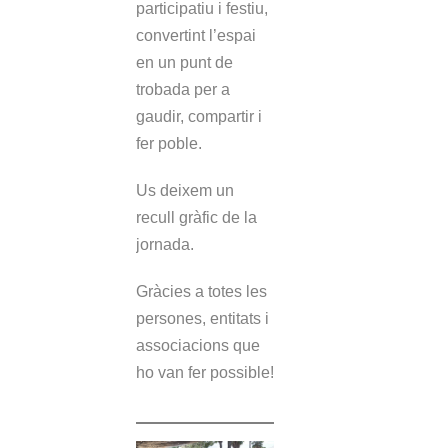
participatiu i festiu,
convertint l’espai
en un punt de
trobada per a
gaudir, compartir i
fer poble.
Us deixem un
recull gràfic de la
jornada.
Gràcies a totes les
persones, entitats i
associacions que
ho van fer possible!