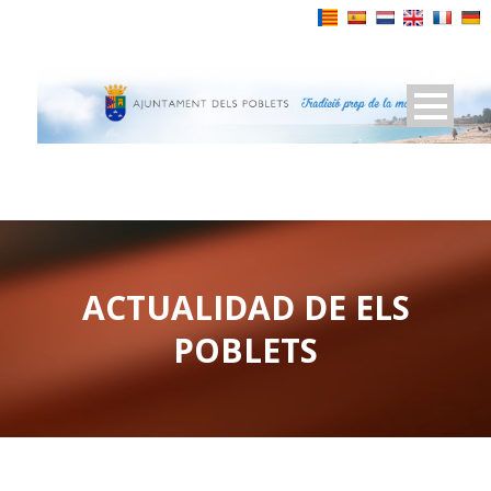
Powered by
ACTUALIDAD DE ELS
POBLETS