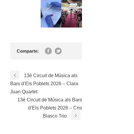
Comparte:
13é Circuit de Música als
Bars d’Els Poblets 2026 – Clara
Juan Quartet
13é Circuit de Música als Bars
d’Els Poblets 2026 – Cris
Blasco Trio