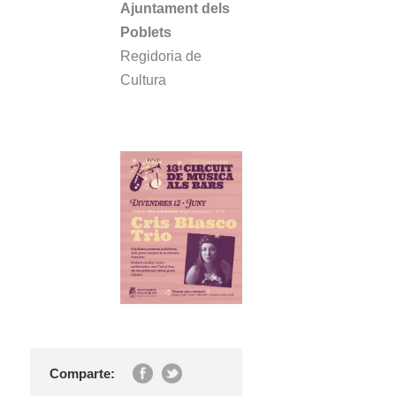
Ajuntament dels
Poblets
Regidoria de
Cultura
Comparte: