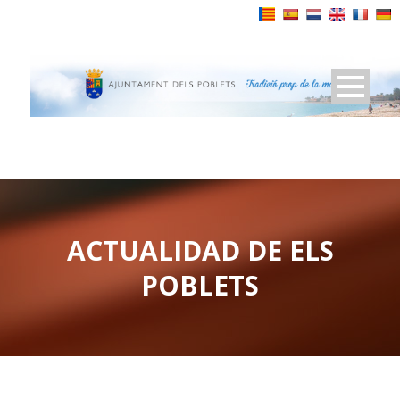
Powered by
ACTUALIDAD DE ELS
POBLETS