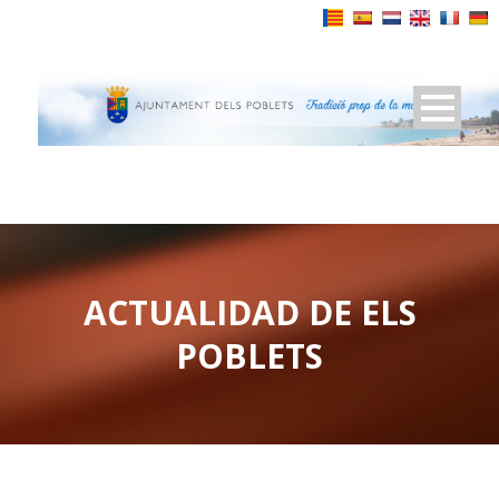
Powered by
ACTUALIDAD DE ELS
POBLETS