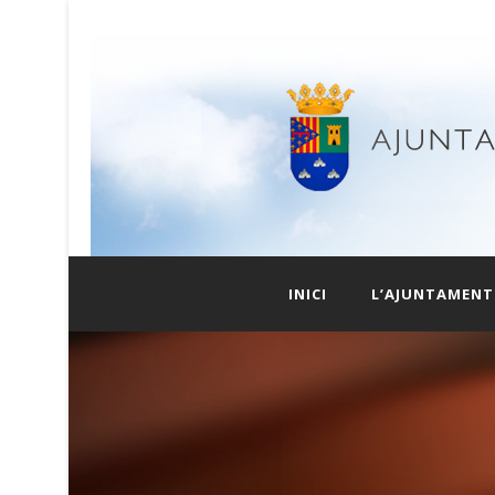
INICI
L’AJUNTAMENT