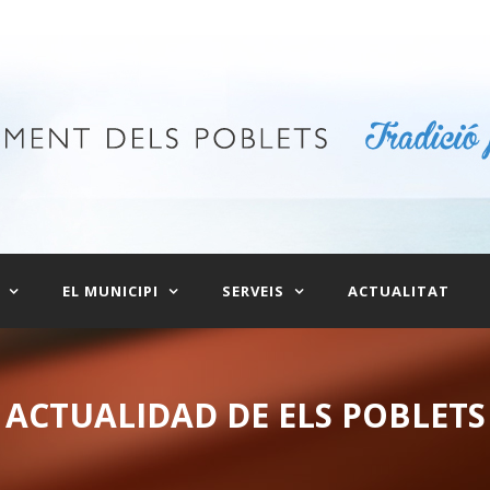
EL MUNICIPI
SERVEIS
ACTUALITAT
ACTUALIDAD DE ELS POBLETS