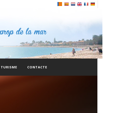
TURISME
CONTACTE