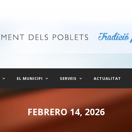
EL MUNICIPI
SERVEIS
ACTUALITAT
FEBRERO 14, 2026