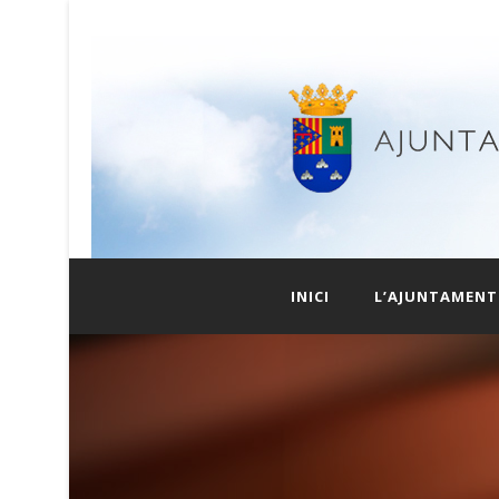
INICI
L’AJUNTAMENT