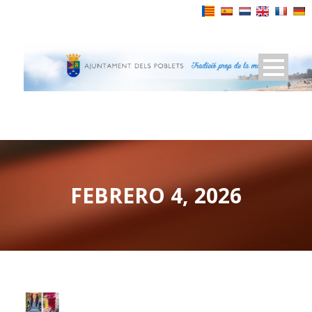
Powered by
FEBRERO 4, 2026