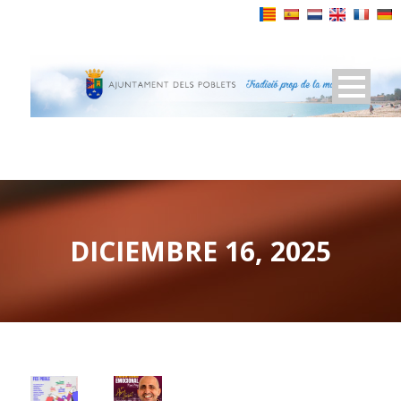
Powered by
DICIEMBRE 16, 2025