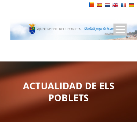
Powered by
ACTUALIDAD DE ELS
POBLETS