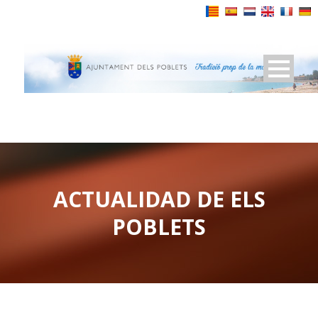
Powered by
ACTUALIDAD DE ELS
POBLETS