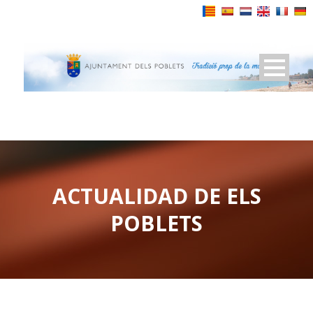
Powered by
ACTUALIDAD DE ELS
POBLETS