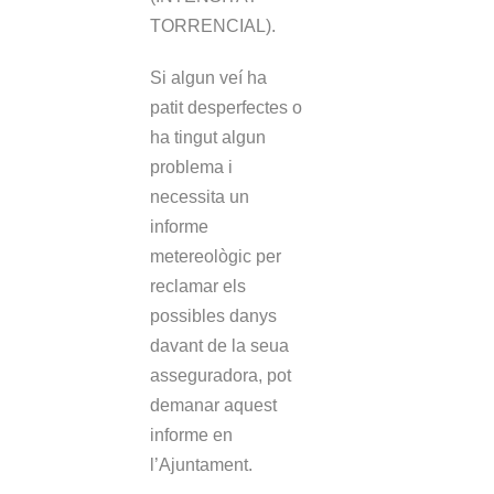
TORRENCIAL).
Si algun veí ha
patit desperfectes o
ha tingut algun
problema i
necessita un
informe
metereològic per
reclamar els
possibles danys
davant de la seua
asseguradora, pot
demanar aquest
informe en
l’Ajuntament.