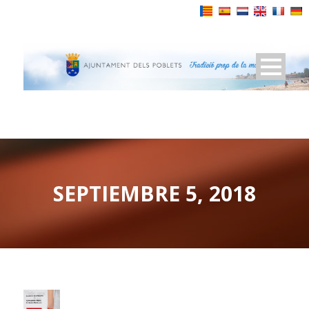
Powered by
SEPTIEMBRE 5, 2018