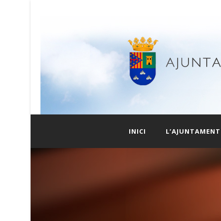
INICI
L’AJUNTAMENT