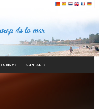
Powered by
TURISME
CONTACTE