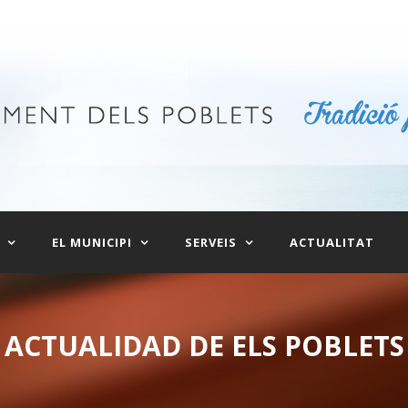
EL MUNICIPI
SERVEIS
ACTUALITAT
ACTUALIDAD DE ELS POBLETS