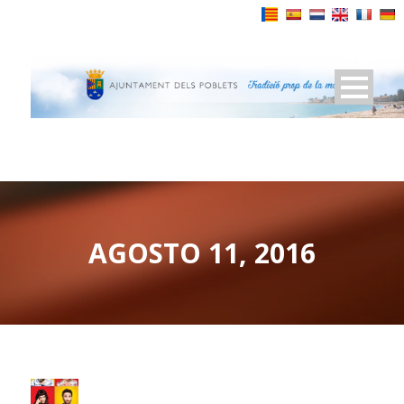
Powered by
AGOSTO 11, 2016