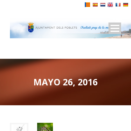
Powered by
MAYO 26, 2016