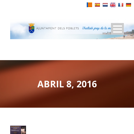
Powered by
ABRIL 8, 2016