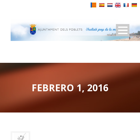
Powered by
FEBRERO 1, 2016