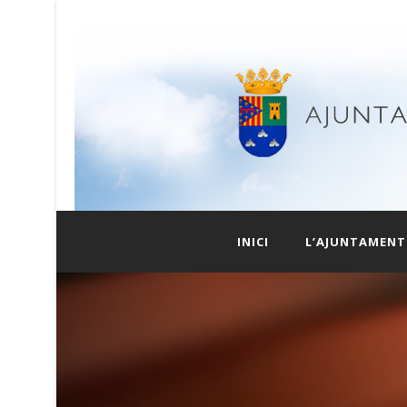
INICI
L’AJUNTAMENT