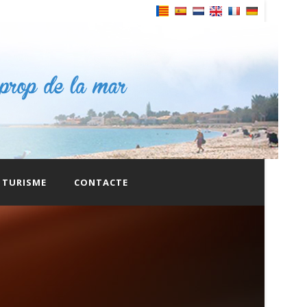
Powered by
TURISME
CONTACTE