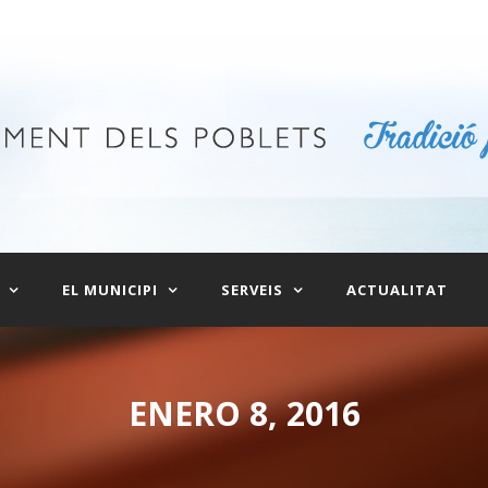
EL MUNICIPI
SERVEIS
ACTUALITAT
ENERO 8, 2016