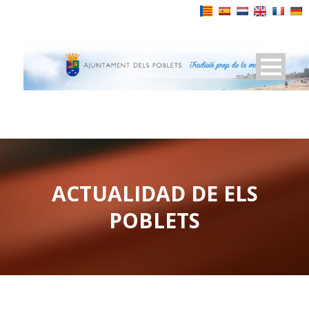
Powered by
ACTUALIDAD DE ELS
POBLETS