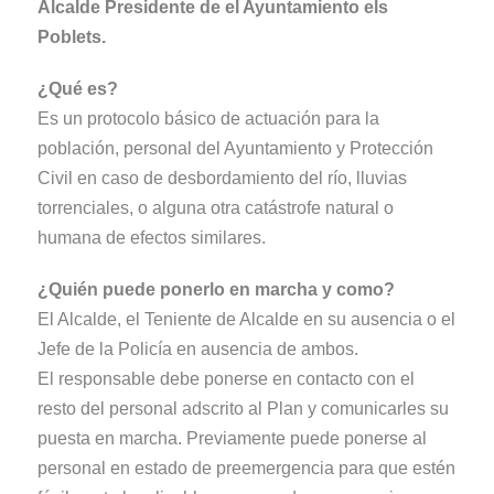
Alcalde Presidente de el Ayuntamiento els
Poblets.
¿Qué es?
Es un protocolo básico de actuación para la
población, personal del Ayuntamiento y Protección
Civil en caso de desbordamiento del río, lluvias
torrenciales, o alguna otra catástrofe natural o
humana de efectos similares.
¿Quién puede ponerlo en marcha y como?
El Alcalde, el Teniente de Alcalde en su ausencia o el
Jefe de la Policía en ausencia de ambos.
El responsable debe ponerse en contacto con el
resto del personal adscrito al Plan y comunicarles su
puesta en marcha. Previamente puede ponerse al
personal en estado de preemergencia para que estén