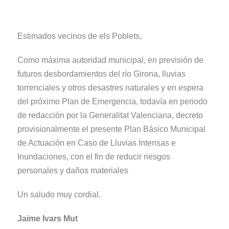
CASO DE LLUVIAS INTENSAS E INUNDACIONES
Estimados vecinos de els Poblets,
Como máxima autoridad municipal, en previsión de
futuros desbordamientos del río Girona, lluvias
torrenciales y otros desastres naturales y en espera
del próximo Plan de Emergencia, todavía en periodo
de redacción por la Generalitat Valenciana, decreto
provisionalmente el presente Plan Básico Municipal
de Actuación en Caso de Lluvias Intensas e
Inundaciones, con el fin de reducir riesgos
personales y daños materiales
Un saludo muy cordial.
Jaime Ivars Mut