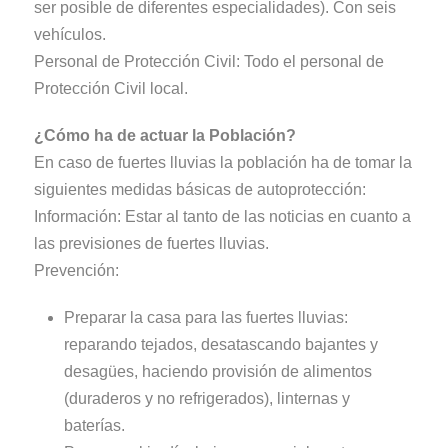
ser posible de diferentes especialidades). Con seis
vehículos.
Personal de Protección Civil: Todo el personal de
Protección Civil local.
¿Cómo ha de actuar la Población?
En caso de fuertes lluvias la población ha de tomar la
siguientes medidas básicas de autoprotección:
Información: Estar al tanto de las noticias en cuanto a
las previsiones de fuertes lluvias.
Prevención:
Preparar la casa para las fuertes lluvias:
reparando tejados, desatascando bajantes y
desagües, haciendo provisión de alimentos
(duraderos y no refrigerados), linternas y
baterías.