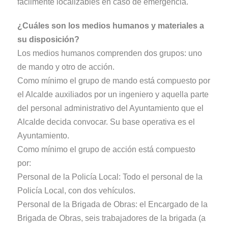
fácilmente localizables en caso de emergencia.
¿Cuáles son los medios humanos y materiales a
su disposición?
Los medios humanos comprenden dos grupos: uno
de mando y otro de acción.
Como mínimo el grupo de mando está compuesto por
el Alcalde auxiliados por un ingeniero y aquella parte
del personal administrativo del Ayuntamiento que el
Alcalde decida convocar. Su base operativa es el
Ayuntamiento.
Como mínimo el grupo de acción está compuesto
por:
Personal de la Policía Local: Todo el personal de la
Policía Local, con dos vehículos.
Personal de la Brigada de Obras: el Encargado de la
Brigada de Obras, seis trabajadores de la brigada (a