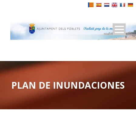
Powered by
PLAN DE INUNDACIONES
PLAN BÁSICO MUNICIPAL DE ACTUACIÓN EN