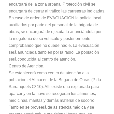
encargará de la zona urbana. Protección civil se
encargará de cerrar al tráfico las carreteras indicadas.
En caso de orden de EVACUACIÓN la policía local,
auxiliados por parte del personal de la brigada de
obras, se encargará de ejecutarla anunciándola por
la megafonía de su vehículo y posteriormente
comprobando que no quede nadie. La evacuación
será anunciada también por la radio. La población
será conducida al centro de atención.
Centro de Atención.
Se establecerá como centro de atención a la
población el Almacén de la Brigada de Obras (Ptda.
Barranquets C/ 10). Allí existe una explanada para
aparcar y en la nave se recogerán los alimentos,
medicinas, mantas y demás material de socorro.
También se proveerá de asistencia médica y se