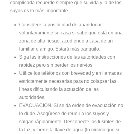
complicada recuerde siempre que su vida y la de los
suyos es lo más importante.
Considere la posibilidad de abandonar
voluntariamente su casa si sabe que está en una
zona de alto riesgo, acudiendo a casa de un
familiar o amigo. Estará más tranquilo.
Siga las instrucciones de las autoridades con
rapidez pero sin perder los nervios.
Utilice los teléfonos con brevedad y en llamadas
estrictamente necesarias para no colapsar las
líneas dificultando la actuación de las
autoridades.
EVACUACIÓN. Si se da orden de evacuación no
lo dude. Asegúrese de reunir a los suyos y
salgan rápidamente. Desconecte los fusibles de
la luz, y cierre la llave de agua (lo mismo que si