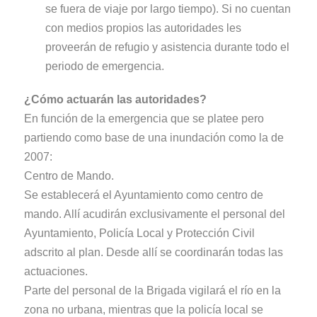
se fuera de viaje por largo tiempo). Si no cuentan
con medios propios las autoridades les
proveerán de refugio y asistencia durante todo el
periodo de emergencia.
¿Cómo actuarán las autoridades?
En función de la emergencia que se platee pero
partiendo como base de una inundación como la de
2007:
Centro de Mando.
Se establecerá el Ayuntamiento como centro de
mando. Allí acudirán exclusivamente el personal del
Ayuntamiento, Policía Local y Protección Civil
adscrito al plan. Desde allí se coordinarán todas las
actuaciones.
Parte del personal de la Brigada vigilará el río en la
zona no urbana, mientras que la policía local se