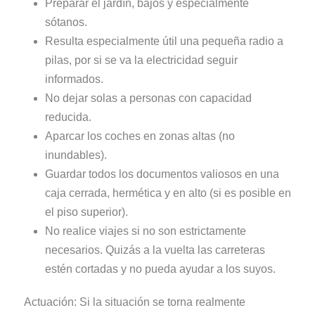
Preparar el jardín, bajos y especialmente
sótanos.
Resulta especialmente útil una pequeña radio a
pilas, por si se va la electricidad seguir
informados.
No dejar solas a personas con capacidad
reducida.
Aparcar los coches en zonas altas (no
inundables).
Guardar todos los documentos valiosos en una
caja cerrada, hermética y en alto (si es posible en
el piso superior).
No realice viajes si no son estrictamente
necesarios. Quizás a la vuelta las carreteras
estén cortadas y no pueda ayudar a los suyos.
Actuación: Si la situación se torna realmente