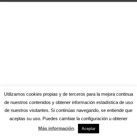
Utilizamos cookies propias y de terceros para la mejora continua
de nuestros contenidos y obtener información estadística de uso
de nuestros visitantes. Si continúas navegando, se entiende que
aceptas su uso. Puedes cambiar la configuración u obtener
Más información
.
Aceptar