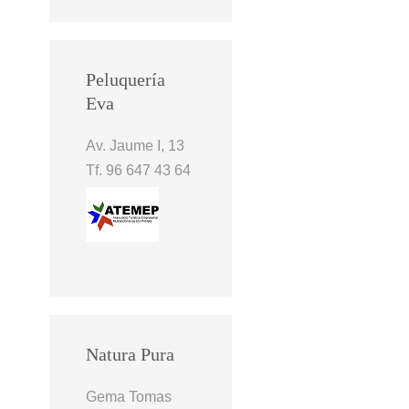
Peluquería
Eva
Av. Jaume I, 13
Tf. 96 647 43 64
Natura Pura
Gema Tomas