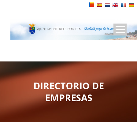
Powered by
DIRECTORIO DE
EMPRESAS