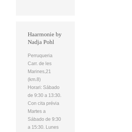
Haarmonie by
Nadja Pohl
Perruqueria
Carr. de les
Marines,21
(km.8)
Horari: Sábado
de 9:30 a 13:30.
Con cita prévia
Martes a
Sábado de 9:30
a 15:30. Lunes