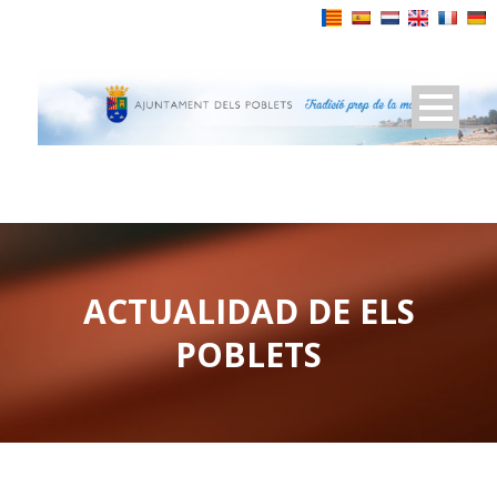
Powered by
ACTUALIDAD DE ELS
POBLETS