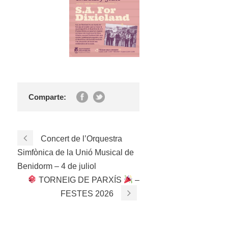
Comparte:
Concert de l’Orquestra
Simfònica de la Unió Musical de
Benidorm – 4 de juliol
TORNEIG DE PARXÍS
–
FESTES 2026