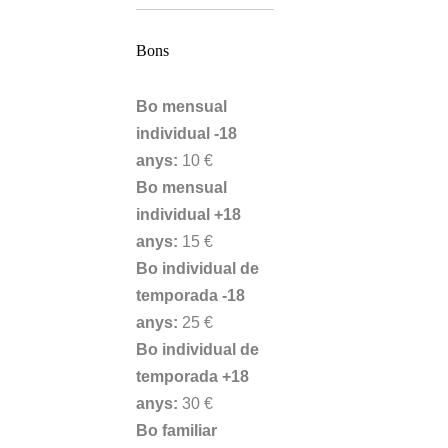
Bons
Bo mensual
individual -18
anys:
10 €
Bo mensual
individual +18
anys:
15 €
Bo individual de
temporada -18
anys:
25 €
Bo individual de
temporada +18
anys:
30 €
Bo familiar