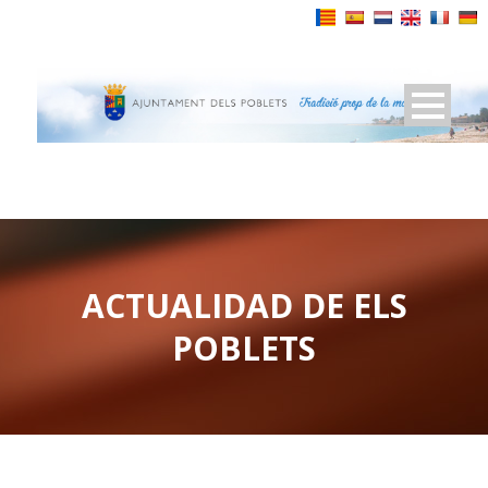
Powered by
ACTUALIDAD DE ELS
POBLETS