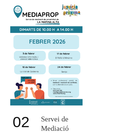
02
Servei de
Mediació