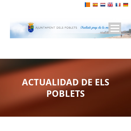
Powered by
ACTUALIDAD DE ELS
POBLETS