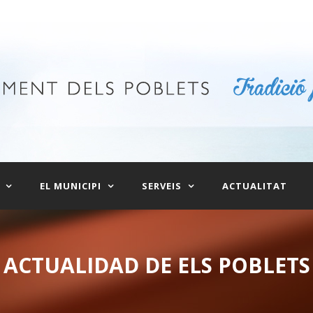
EL MUNICIPI
SERVEIS
ACTUALITAT
ACTUALIDAD DE ELS POBLETS