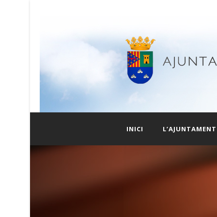
INICI
L’AJUNTAMENT