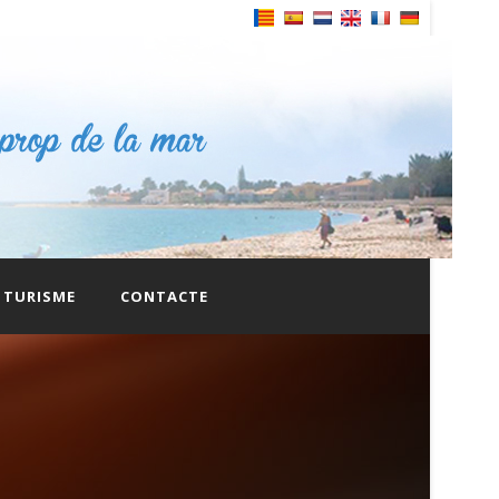
Powered by
TURISME
CONTACTE