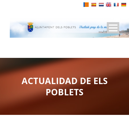
Powered by
ACTUALIDAD DE ELS
POBLETS