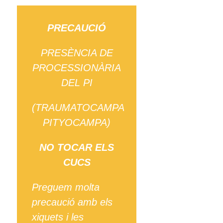
PRECAUCIÓ
PRESÈNCIA DE
PROCESSIONÀRIA
DEL PI
(TRAUMATOCAMPA
PITYOCAMPA)
NO TOCAR ELS
CUCS
Preguem molta
precaució amb els
xiquets i les