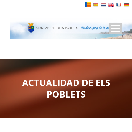
Powered by
ACTUALIDAD DE ELS
POBLETS