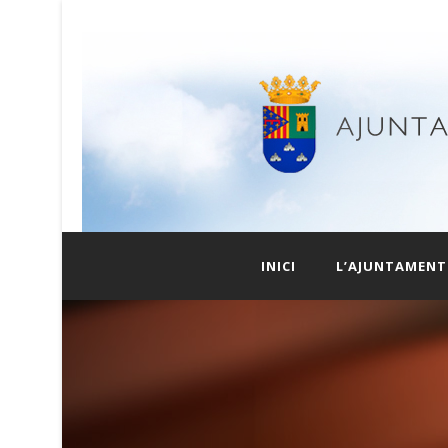
INICI
L’AJUNTAMENT