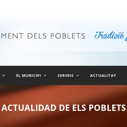
EL MUNICIPI
SERVEIS
ACTUALITAT
ACTUALIDAD DE ELS POBLETS