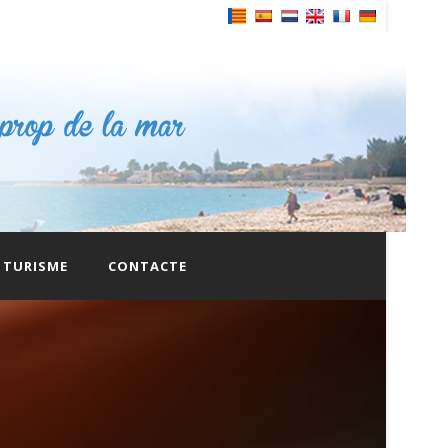
Powered by
TURISME
CONTACTE