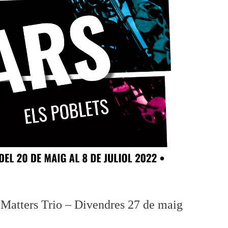
 Matters Trio – Divendres 27 de maig