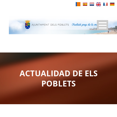
Powered by
ACTUALIDAD DE ELS
POBLETS