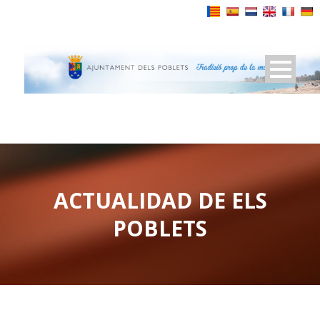
Powered by
ACTUALIDAD DE ELS
POBLETS