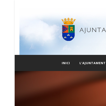
INICI
L’AJUNTAMENT