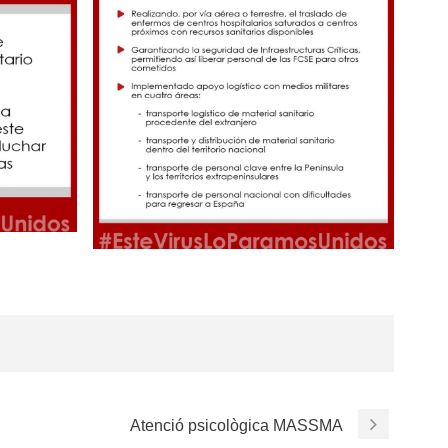
Atenció psicològica MASSMA