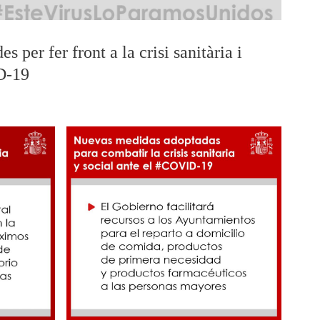
 per fer front a la crisi sanitària i
D-19