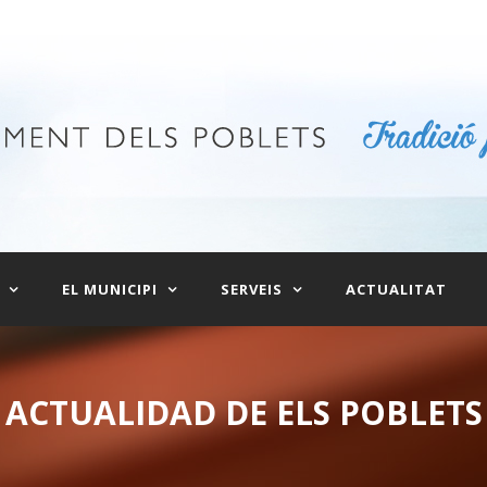
EL MUNICIPI
SERVEIS
ACTUALITAT
ACTUALIDAD DE ELS POBLETS