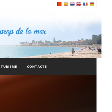
Powered by
TURISME
CONTACTE