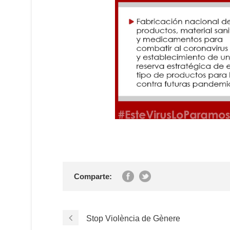
Comparte:
Stop Violència de Gènere